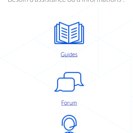
Guides
Forum